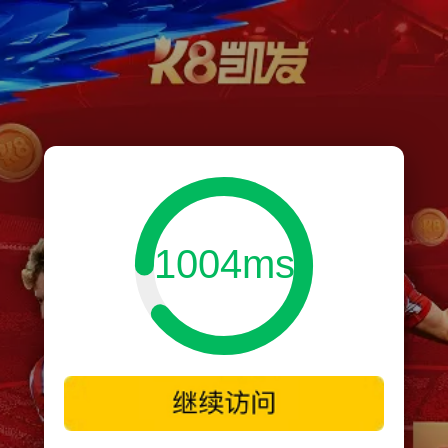
1004ms