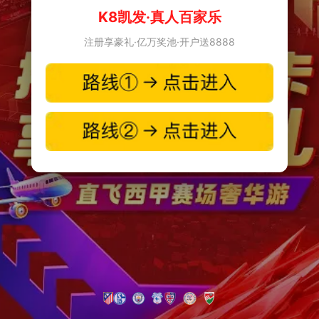
K8凯发·真人百家乐
注册享豪礼·亿万奖池·开户送8888